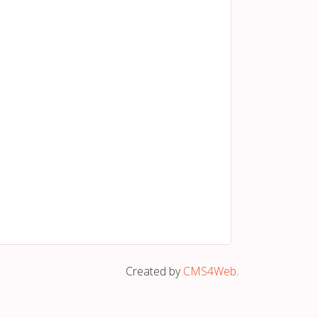
Created by
CMS4Web
.